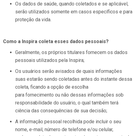
Os dados de saúde, quando coletados e se aplicável,
serão utilizados somente em casos específicos e para
proteção da vida.
Como a Inspira coleta esses dados pessoais?
Geralmente, os próprios titulares fornecem os dados
pessoais utilizados pela Inspira;
Os usuários serão avisados de quais informações
suas estarão sendo coletadas antes do instante dessa
coleta, ficando a opção de escolha
para fornecimento ou não dessas informações sob
responsabilidade do usuário, o qual também terá
ciência das consequências de sua decisão;
A informação pessoal recolhida pode incluir o seu
nome, e-mail, número de telefone e/ou celular,