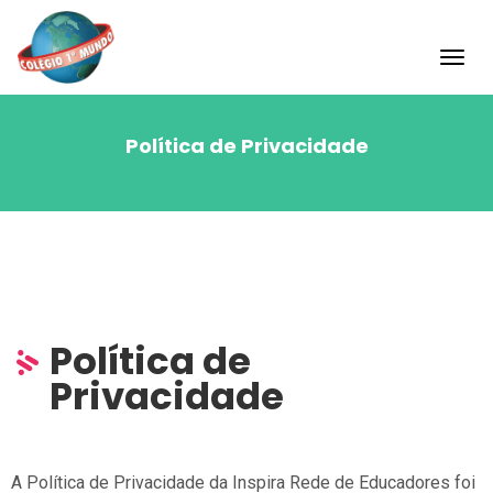
Toggl
navig
Política de Privacidade
Política de
Privacidade
A Política de Privacidade da Inspira Rede de Educadores foi