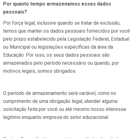
Por quanto tempo armazenamos esses dados
pessoais?
Por força legal, inclusive quando se tratar de exclusão,
temos que manter os dados pessoais fornecidos por você
pelo prazo estabelecido pela Legislação Federal, Estadual
ou Municipal ou legislações específicas da área da
Educação. Por isso, os seus dados pessoais são
armazenados pelo período necessário ou quando, por
motivos legais, somos obrigados.
O período de armazenamento será variável, como no
cumprimento de uma obrigação legal, atender alguma
solicitação feita por você ou até mesmo nosso interesse
legítimo enquanto empresa do setor educacional.