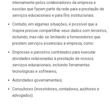
internamente pelos colaboradores da empresa e
escolas que fazem parte da rede para a prestação de
serviços educacionais e para fins institucionais.
Contudo, em algumas situações, é possível que a
Inspira precise compartilhar seus dados com terceiros,
incluindo, mas não se limitando a fornecedores que
prestem serviços essenciais à empresa, como:
Empresas e parceiros contratados para executar
atividades relacionadas à prestação de nossos
serviços educacionais, incluindo ferramentas
tecnológicas e softwares;
Autoridades governamentais;
Consultores (investidores, contadores, auditores e
advogados).