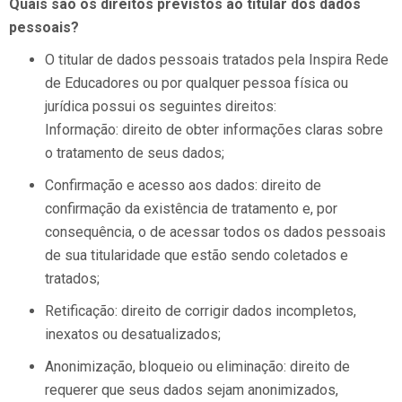
Quais são os direitos previstos ao titular dos dados
pessoais?
O titular de dados pessoais tratados pela Inspira Rede
de Educadores ou por qualquer pessoa física ou
jurídica possui os seguintes direitos:
Informação: direito de obter informações claras sobre
o tratamento de seus dados;
Confirmação e acesso aos dados: direito de
confirmação da existência de tratamento e, por
consequência, o de acessar todos os dados pessoais
de sua titularidade que estão sendo coletados e
tratados;
Retificação: direito de corrigir dados incompletos,
inexatos ou desatualizados;
Anonimização, bloqueio ou eliminação: direito de
requerer que seus dados sejam anonimizados,