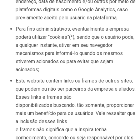
endereço, data de nascimento e/ou outros por meio de
plataformas digitais como o Google Analytics, caso
previamente aceito pelo usuário na plataforma;
Para fins administrativos, eventualmente a empresa
poderá utilizar “cookies”(*), sendo que o usuário pode,
a qualquer instante, ativar em seu navegador
mecanismos para informá-lo quando os mesmos
stiverem acionados ou para evitar que sejam
acionados;
Este website contém links ou frames de outros sites,
que podem ou não ser parceiros da empresa e aliados.
Esses links e frames são
disponibilizados buscando, tão somente, proporcionar
mais um benefício para os usuários. Vale ressaltar que
a inclusão desses links
e frames não significa que a Inspira tenha
conhecimento, concorde ou seja responsável por eles