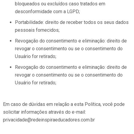
bloqueados ou excluídos caso tratados em
desconformidade com a LGPD;
Portabilidade: direito de receber todos os seus dados
pessoais fornecidos;
Revogação do consentimento e eliminação: direito de
revogar o consentimento ou se o consentimento do
Usuário for retirado;
Revogação do consentimento e eliminação: direito de
revogar o consentimento ou se o consentimento do
Usuário for retirado;
Em caso de dúvidas em relação a esta Política, você pode
solicitar informações através do e-mail:
privacidade@redeinspiraeducadores.com.br