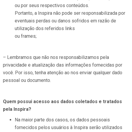
ou por seus respectivos conteúdos.
Portanto, a Inspira não pode ser responsabilizada por
eventuais perdas ou danos sofridos em razão de
utilização dos referidos links
ou frames;
– Lembramos que não nos responsabilizamos pela
privacidade e atualização das informações fornecidas por
você. Por isso, tenha atenção ao nos enviar qualquer dado
pessoal ou documento.
Quem possui acesso aos dados coletados e tratados
pela Inspira?
Na maior parte dos casos, os dados pessoais
fornecidos pelos usuários à Inspira serão utilizados