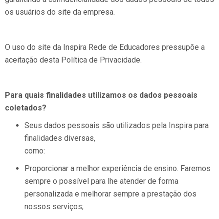
os usuários do site da empresa.
O uso do site da Inspira Rede de Educadores pressupõe a
aceitação desta Política de Privacidade.
Para quais finalidades utilizamos os dados pessoais
coletados?
Seus dados pessoais são utilizados pela Inspira para
finalidades diversas,
como:
Proporcionar a melhor experiência de ensino. Faremos
sempre o possível para lhe atender de forma
personalizada e melhorar sempre a prestação dos
nossos serviços;