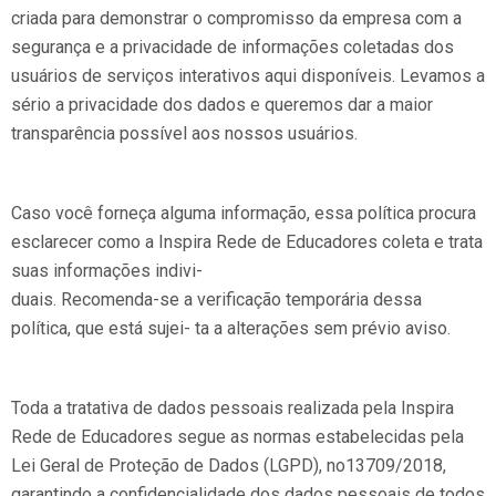
criada para demonstrar o compromisso da empresa com a
segurança e a privacidade de informações coletadas dos
usuários de serviços interativos aqui disponíveis. Levamos a
sério a privacidade dos dados e queremos dar a maior
transparência possível aos nossos usuários.
Caso você forneça alguma informação, essa política procura
esclarecer como a Inspira Rede de Educadores coleta e trata
suas informações indivi-
duais. Recomenda-se a verificação temporária dessa
política, que está sujei- ta a alterações sem prévio aviso.
Toda a tratativa de dados pessoais realizada pela Inspira
Rede de Educadores segue as normas estabelecidas pela
Lei Geral de Proteção de Dados (LGPD), no13709/2018,
garantindo a confidencialidade dos dados pessoais de todos