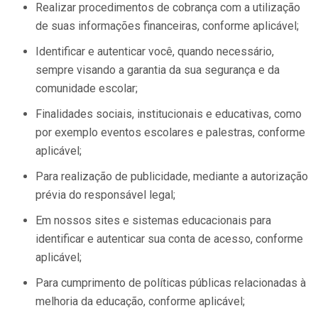
Realizar procedimentos de cobrança com a utilização
de suas informações financeiras, conforme aplicável;
Identificar e autenticar você, quando necessário,
sempre visando a garantia da sua segurança e da
comunidade escolar;
Finalidades sociais, institucionais e educativas, como
por exemplo eventos escolares e palestras, conforme
aplicável;
Para realização de publicidade, mediante a autorização
prévia do responsável legal;
Em nossos sites e sistemas educacionais para
identificar e autenticar sua conta de acesso, conforme
aplicável;
Para cumprimento de políticas públicas relacionadas à
melhoria da educação, conforme aplicável;