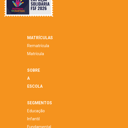
MATRÍCULAS
Rematrícula
Matrícula
SOBRE
A
ESCOLA
SEGMENTOS
Educação
Infantil
Fundamental