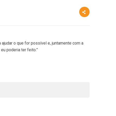
ajudar o que for possível e, juntamente com a
u poderia ter feito.”