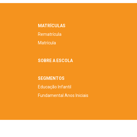
MATRÍCULAS
Rematrícula
Matrícula
SOBRE A ESCOLA
SEGMENTOS
Educação Infantil
Fundamental Anos Iniciais