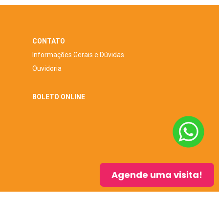
CONTATO
Informações Gerais e Dúvidas
Ouvidoria
BOLETO ONLINE
Agende uma visita!