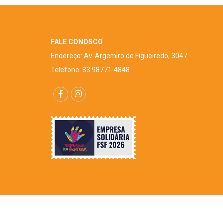
FALE CONOSCO
Endereço: Av. Argemiro de Figueiredo, 3047
Telefone: 83 98771-4848