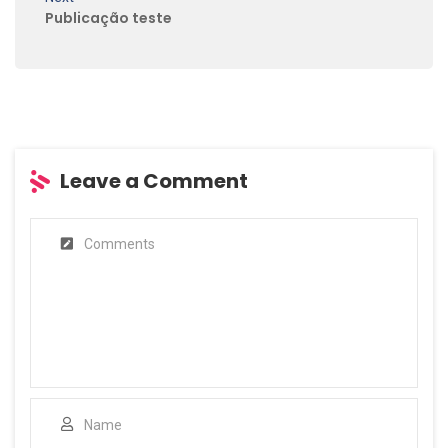
Publicação teste
Leave a Comment