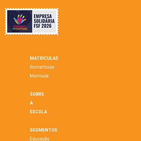
MATRÍCULAS
Rematrícula
Matrícula
SOBRE
A
ESCOLA
SEGMENTOS
Educação