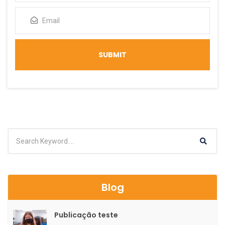
Blog
Publicação teste